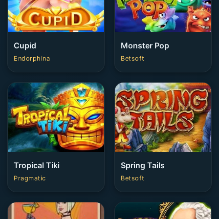
Cupid
Monster Pop
Endorphina
Betsoft
Tropical Tiki
Spring Tails
Pragmatic
Betsoft