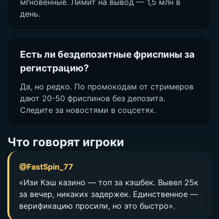
мгновенные. Лимит на вывод — 1,5 млн в
день.
Есть ли бездепозитные фриспины за
регистрацию?
Да, но редко. По промокодам от стримеров
дают 20-50 фриспинов без депозита.
Следите за новостями в соцсетях.
Что говорят игроки
@FastSpin_77
«Изи Кэш казино — топ за кэшбек. Вывел 25к
за вечер, никаких задержек. Единственное —
верификацию просили, но это быстро».