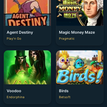
Agent Destiny
Magic Money Maze
Play'n Go
Pragmatic
Voodoo
Birds
Endorphina
Betsoft