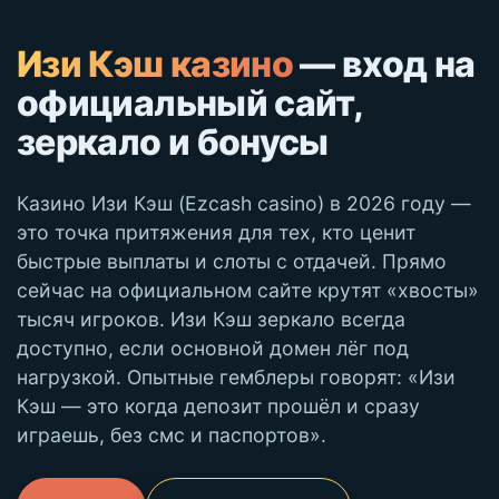
Изи Кэш казино
— вход на
официальный сайт,
зеркало и бонусы
Казино Изи Кэш (Ezcash casino) в 2026 году —
это точка притяжения для тех, кто ценит
быстрые выплаты и слоты с отдачей. Прямо
сейчас на официальном сайте крутят «хвосты»
тысяч игроков. Изи Кэш зеркало всегда
доступно, если основной домен лёг под
нагрузкой. Опытные гемблеры говорят: «Изи
Кэш — это когда депозит прошёл и сразу
играешь, без смс и паспортов».