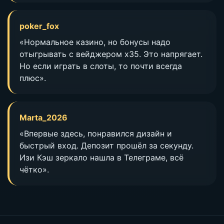
poker_fox
«Нормальное казино, но бонусы надо
отыгрывать с вейджером x35. Это напрягает.
Но если играть в слоты, то почти всегда
плюс».
Marta_2026
«Впервые здесь, понравился дизайн и
быстрый вход. Депозит прошёл за секунду.
Изи Кэш зеркало нашла в Телеграме, всё
чётко».